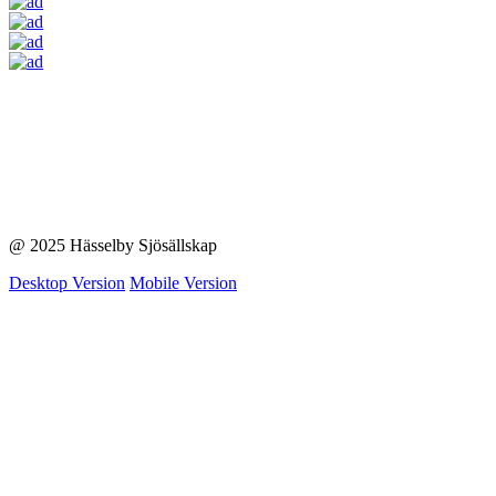
@ 2025 Hässelby Sjösällskap
Desktop Version
Mobile Version