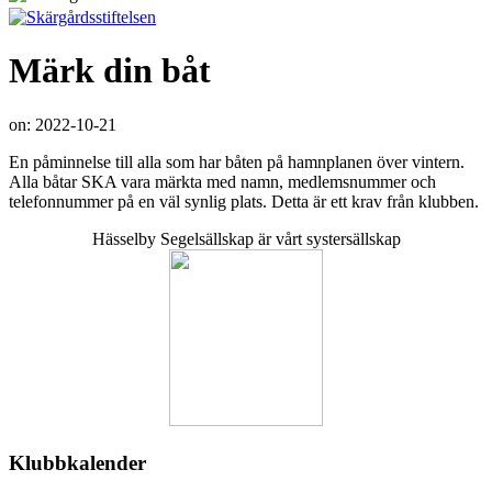
Märk din båt
on:
2022-10-21
En påminnelse till alla som har båten på hamnplanen över vintern.
Alla båtar SKA vara märkta med namn, medlemsnummer och
telefonnummer på en väl synlig plats. Detta är ett krav från klubben.
Hässelby Segelsällskap är vårt systersällskap
Klubbkalender