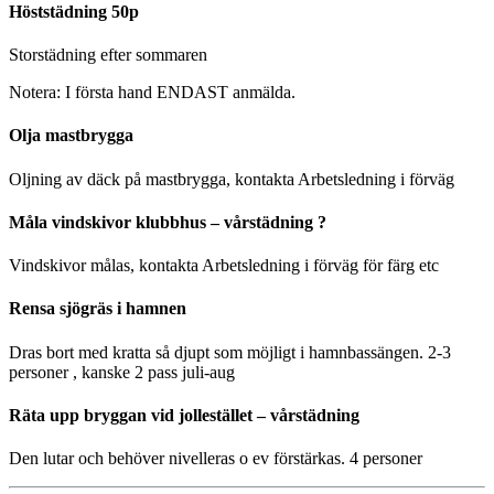
Höststädning 50p
Storstädning efter sommaren
Notera: I första hand ENDAST anmälda.
Olja mastbrygga
Oljning av däck på mastbrygga, kontakta Arbetsledning i förväg
Måla vindskivor klubbhus – vårstädning ?
Vindskivor målas, kontakta Arbetsledning i förväg för färg etc
Rensa sjögräs i hamnen
Dras bort med kratta så djupt som möjligt i hamnbassängen. 2-3
personer , kanske 2 pass juli-aug
Räta upp bryggan vid jollestället – vårstädning
Den lutar och behöver nivelleras o ev förstärkas. 4 personer