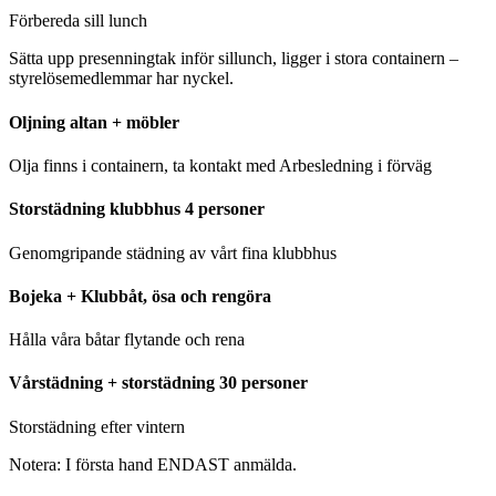
Förbereda sill lunch
Sätta upp presenningtak inför sillunch, ligger i stora containern –
styrelösemedlemmar har nyckel.
Oljning altan + möbler
Olja finns i containern, ta kontakt med Arbesledning i förväg
Storstädning klubbhus 4 personer
Genomgripande städning av vårt fina klubbhus
Bojeka + Klubbåt, ösa och rengöra
Hålla våra båtar flytande och rena
Vårstädning + storstädning 30 personer
Storstädning efter vintern
Notera: I första hand ENDAST anmälda.