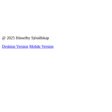
@ 2025 Hässelby Sjösällskap
Desktop Version
Mobile Version