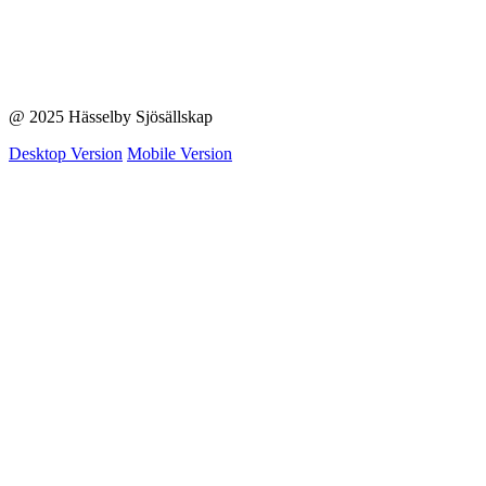
@ 2025 Hässelby Sjösällskap
Desktop Version
Mobile Version