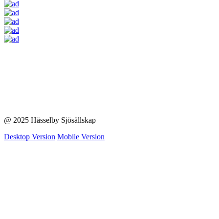
@ 2025 Hässelby Sjösällskap
Desktop Version
Mobile Version