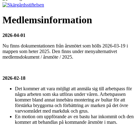
Medlemsinformation
2026-04-01
Nu finns dokumentationen från årsmötet som hölls 2026-03-19 i
mappen som heter 2025. Den finns under menyalternativet
medlemsdokument / årsmöte / 2025.
2026-02-18
Det kommer att vara möjligt att anmäla sig till arbetspass för
några arbeten som ska utföras under våren. Arbetspassen
kommer bland annat innebära montering av bultar för att
förstärka bryggorna och förbättring av marken på det övre
varvsområdet med markduk och grus.
En motion om uppförande av en bastu har inkommit och den
kommer att behandlas på kommande årsmöte i mars.