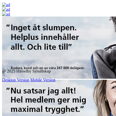
@ 2025 Hässelby Sjösällskap
Desktop Version
Mobile Version