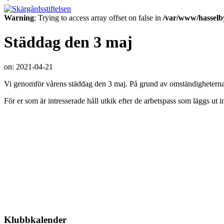
Warning
: Trying to access array offset on false in
/var/www/hasselb
Städdag den 3 maj
on:
2021-04-21
Vi genomför vårens städdag den 3 maj. På grund av omständigheterna så
För er som är intresserade håll utkik efter de arbetspass som läggs ut 
Klubbkalender