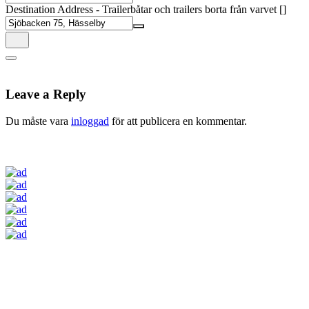
Destination Address - Trailerbåtar och trailers borta från varvet []
Leave a Reply
Du måste vara
inloggad
för att publicera en kommentar.